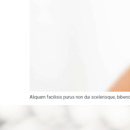
Aliquam facilisis purus non dui scelerisque, biben