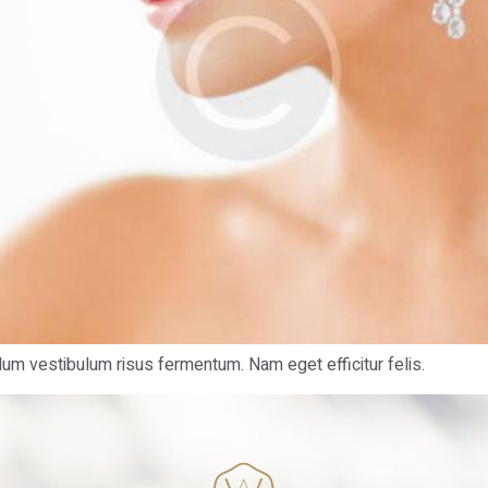
dum vestibulum risus fermentum. Nam eget efficitur felis.