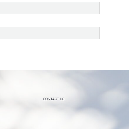
CONTACT US