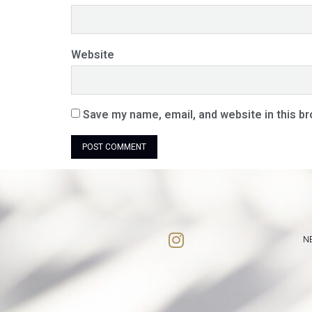
Website
Save my name, email, and website in this b
N