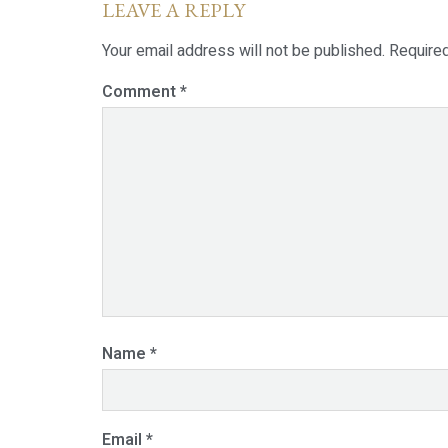
LEAVE A REPLY
Your email address will not be published.
Require
Comment
*
Name
*
Email
*