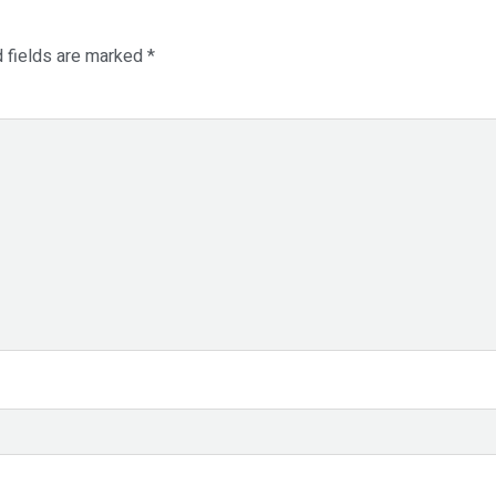
d fields are marked
*