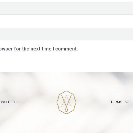
rowser for the next time I comment.
EWSLETTER
TERMS