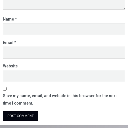
Name
*
Email
*
Website
Save my name, email, and website in this browser for the next
time I comment.