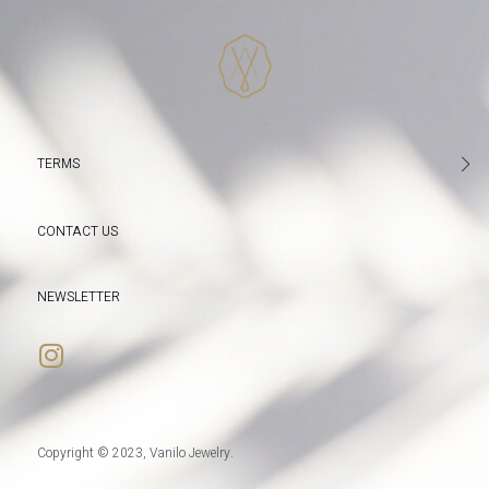
TERMS
CONTACT US
NEWSLETTER
Copyright © 2023, Vanilo Jewelry.