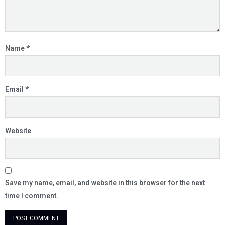
Name
*
Email
*
Website
Save my name, email, and website in this browser for the next
time I comment.