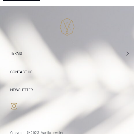
TERMS
CONTACT US
NEWSLETTER
Copyright © 2023, Vanilo Jewelry.